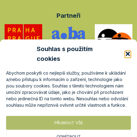
Partneři
Souhlas s použitím
cookies
Abychom poskytli co nejlepší služby, používáme k ukládání
a/nebo přístupu k informacím o zařízení, technologie jako
jsou soubory cookies. Souhlas s těmito technologiemi nám
umožní zpracovávat údaje, jako je chování při procházení
nebo jedinečná ID na tomto webu. Nesouhlas nebo odvolání
souhlasu může nepříznivě ovlivnit určité vlastnosti a funkce.
PŘIJMOUT VŠE
ODMÍTNOUT