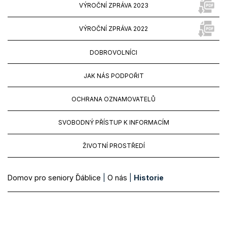
VÝROČNÍ ZPRÁVA 2023
VÝROČNÍ ZPRÁVA 2022
DOBROVOLNÍCI
JAK NÁS PODPOŘIT
OCHRANA OZNAMOVATELŮ
SVOBODNÝ PŘÍSTUP K INFORMACÍM
ŽIVOTNÍ PROSTŘEDÍ
Domov pro seniory Ďáblice
|
O nás
|
Historie