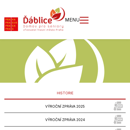
MENU
HISTORIE
VÝROČNÍ ZPRÁVA 2025
VÝROČNÍ ZPRÁVA 2024