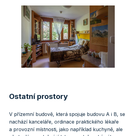
Ostatní prostory
V přízemní budově, která spojuje budovu A i B, se
nachází kanceláře, ordinace praktického lékaře
a provozní místnosti, jako například kuchyně, ale