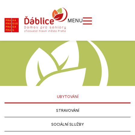
MENU
UBYTOVÁNÍ
STRAVOVÁNÍ
SOCIÁLNÍ SLUŽBY