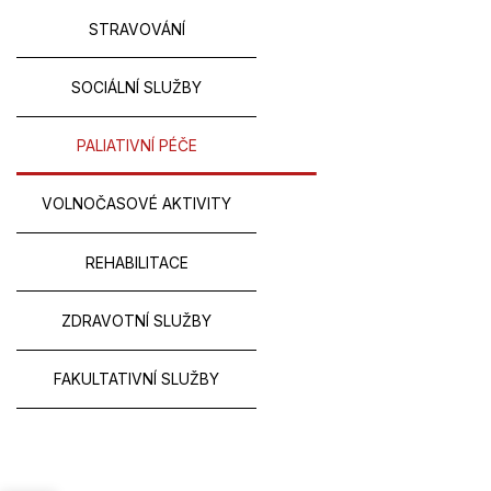
STRAVOVÁNÍ
SOCIÁLNÍ SLUŽBY
PALIATIVNÍ PÉČE
VOLNOČASOVÉ AKTIVITY
REHABILITACE
ZDRAVOTNÍ SLUŽBY
FAKULTATIVNÍ SLUŽBY