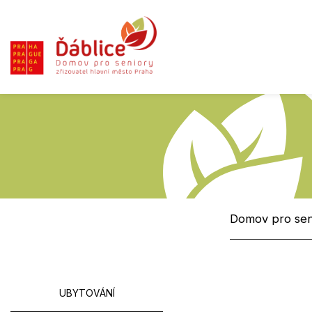
Domov pro sen
UBYTOVÁNÍ